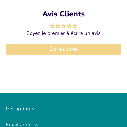
Avis Clients
Soyez le premier à écrire un avis
Écrire un avis
Get updates
Email address