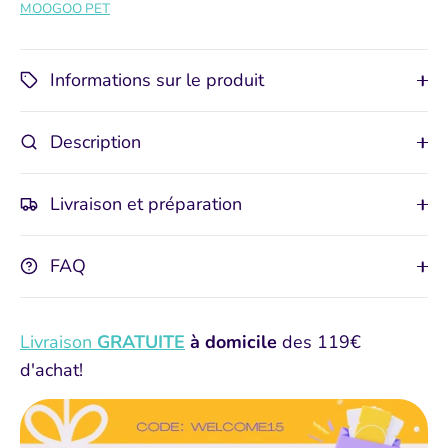
MOOGOO PET
Informations sur le produit
Description
Livraison et préparation
FAQ
Livraison
GRATUITE
à domicile
des 119€
d'achat!