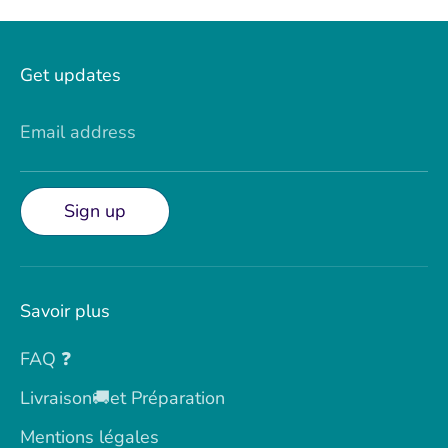
Get updates
Email address
Sign up
Savoir plus
FAQ ❓
Livraison🚚et Préparation
Mentions légales