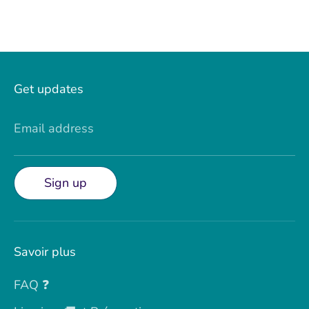
Get updates
Email address
Sign up
Savoir plus
FAQ ❓