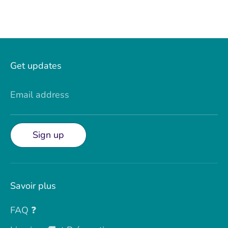
Get updates
Email address
Sign up
Savoir plus
FAQ ❓