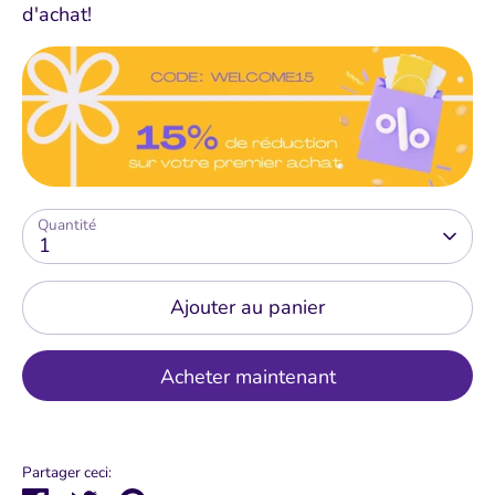
d'achat!
Quantité
1
Ajouter au panier
Acheter maintenant
Partager ceci: