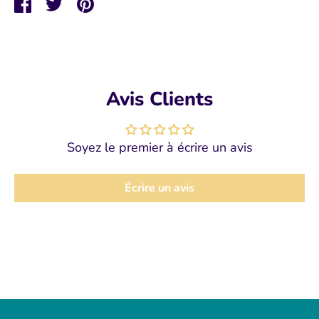
Partager
Tweeter
Épingler
Avis Clients
Soyez le premier à écrire un avis
Écrire un avis