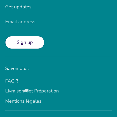
Get updates
Email address
Sign up
Savoir plus
FAQ ❓
Livraison🚚et Préparation
Mentions légales