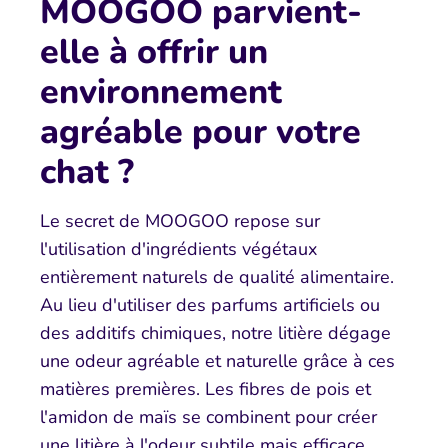
MOOGOO parvient-
elle à offrir un
environnement
agréable pour votre
chat ?
Le secret de MOOGOO repose sur
l'utilisation d'ingrédients végétaux
entièrement naturels de qualité alimentaire.
Au lieu d'utiliser des parfums artificiels ou
des additifs chimiques, notre litière dégage
une odeur agréable et naturelle grâce à ces
matières premières. Les fibres de pois et
l'amidon de maïs se combinent pour créer
une litière à l'odeur subtile mais efficace,