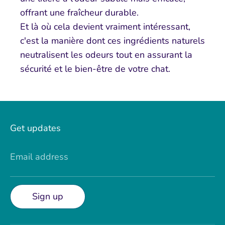
offrant une fraîcheur durable.
Et là où cela devient vraiment intéressant,
c'est la manière dont ces ingrédients naturels
neutralisent les odeurs tout en assurant la
sécurité et le bien-être de votre chat.
Get updates
Email address
Sign up