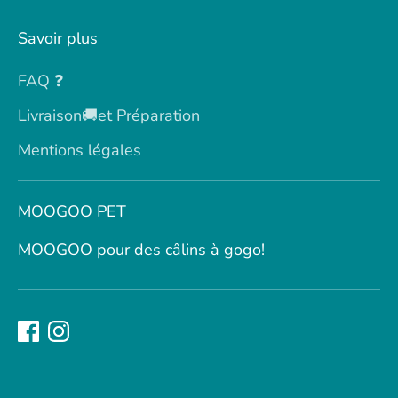
Savoir plus
FAQ ❓
Livraison🚚et Préparation
Mentions légales
MOOGOO PET
MOOGOO pour des câlins à gogo!