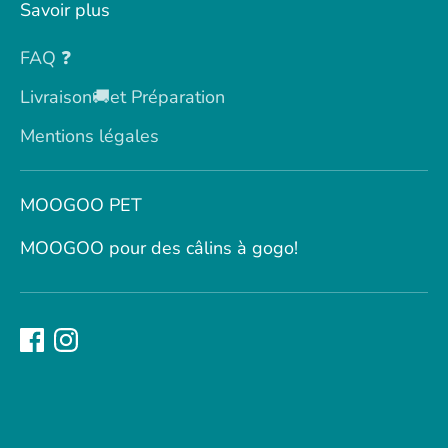
Savoir plus
FAQ ❓
Livraison🚚et Préparation
Mentions légales
MOOGOO PET
MOOGOO pour des câlins à gogo!