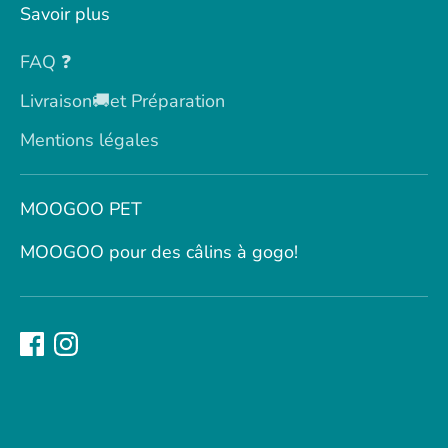
Savoir plus
FAQ ❓
Livraison🚚et Préparation
Mentions légales
MOOGOO PET
MOOGOO pour des câlins à gogo!