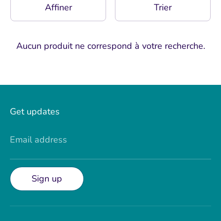
Affiner
Trier
Aucun produit ne correspond à votre recherche.
Get updates
Email address
Sign up