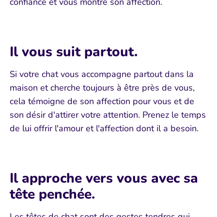
confiance et vous montre son affection.
Il vous suit partout.
Si votre chat vous accompagne partout dans la
maison et cherche toujours à être près de vous,
cela témoigne de son affection pour vous et de
son désir d'attirer votre attention. Prenez le temps
de lui offrir l'amour et l'affection dont il a besoin.
Il approche vers vous avec sa
tête penchée.
Les têtes de chat sont des gestes tendres qui