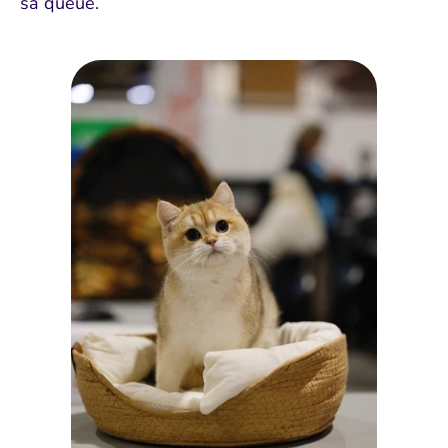
sa queue.