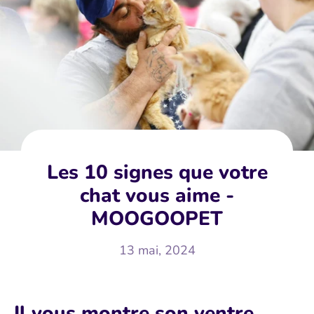
Les 10 signes que votre
chat vous aime -
MOOGOOPET
13 mai, 2024
Il vous montre son ventre.