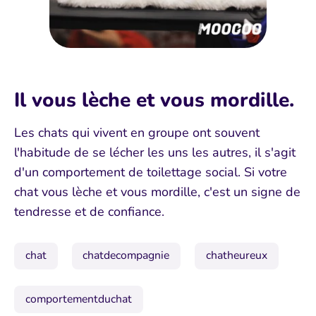
Il vous lèche et vous mordille.
Les chats qui vivent en groupe ont souvent
l'habitude de se lécher les uns les autres, il s'agit
d'un comportement de toilettage social. Si votre
chat vous lèche et vous mordille, c'est un signe de
tendresse et de confiance.
chat
chatdecompagnie
chatheureux
comportementduchat