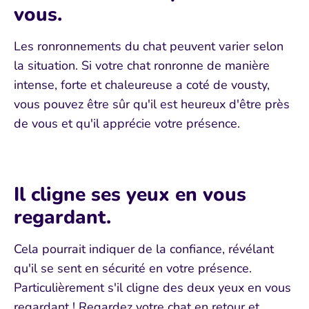
vous.
Les ronronnements du chat peuvent varier selon
la situation. Si votre chat ronronne de manière
intense, forte et chaleureuse a coté de vousty,
vous pouvez être sûr qu'il est heureux d'être près
de vous et qu'il apprécie votre présence.
Il cligne ses yeux en vous
regardant.
Cela pourrait indiquer de la confiance, révélant
qu'il se sent en sécurité en votre présence.
Particulièrement s'il cligne des deux yeux en vous
regardant ! Regardez votre chat en retour et