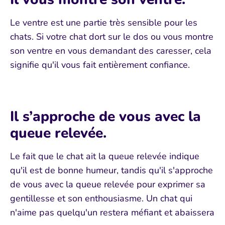
Le ventre est une partie très sensible pour les
chats. Si votre chat dort sur le dos ou vous montre
son ventre en vous demandant des caresser, cela
signifie qu'il vous fait entièrement confiance.
Il s’approche de vous avec la
queue relevée.
Le fait que le chat ait la queue relevée indique
qu'il est de bonne humeur, tandis qu'il s'approche
de vous avec la queue relevée pour exprimer sa
gentillesse et son enthousiasme. Un chat qui
n'aime pas quelqu'un restera méfiant et abaissera