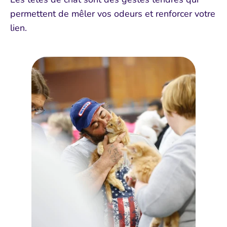
permettent de mêler vos odeurs et renforcer votre
lien.