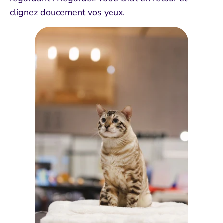
clignez doucement vos yeux.