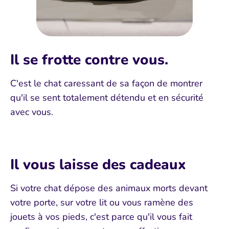
Il se frotte contre vous.
C'est le chat caressant de sa façon de montrer
qu'il se sent totalement détendu et en sécurité
avec vous.
Il vous laisse des cadeaux
Si votre chat dépose des animaux morts devant
votre porte, sur votre lit ou vous ramène des
jouets à vos pieds, c'est parce qu'il vous fait