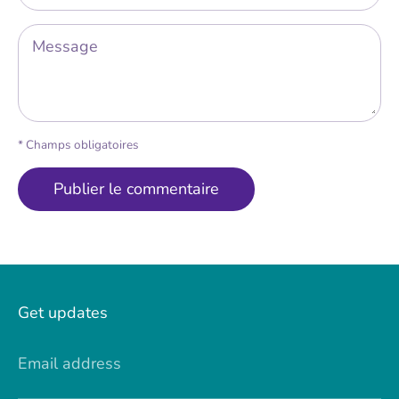
Message
* Champs obligatoires
Get updates
Email address