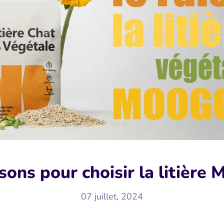
sons pour choisir la litière
07 juillet, 2024