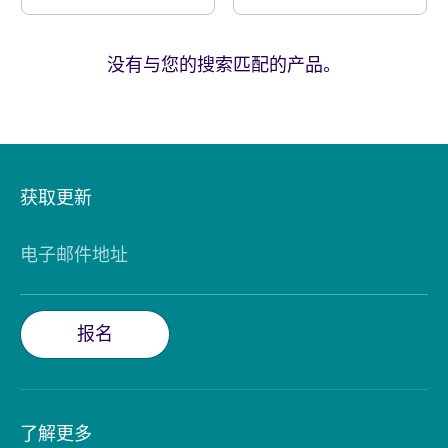
没有与您的搜索匹配的产品。
获取更新
电子邮件地址
报名
了解更多