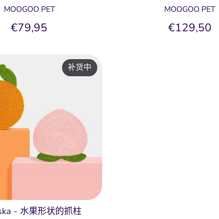
MOOGOO PET
MOOGOO PET
€79,95
€129,50
补货中
reska - 水果形状的抓柱