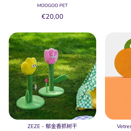
MOOGOO PET
€20,00
ZEZE - 郁金香抓树干
Vet