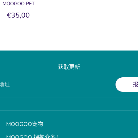
MOOGOO PET
€35,00
获取更新
地址
MOOGOO宠物
MOOGOO 拥抱众多！