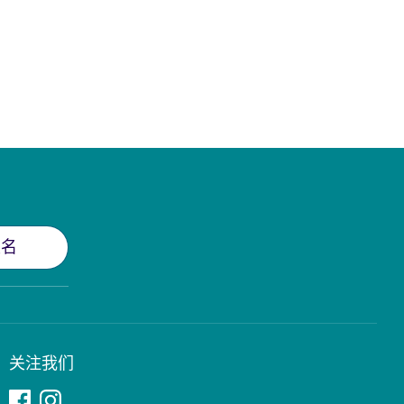
报名
关注我们