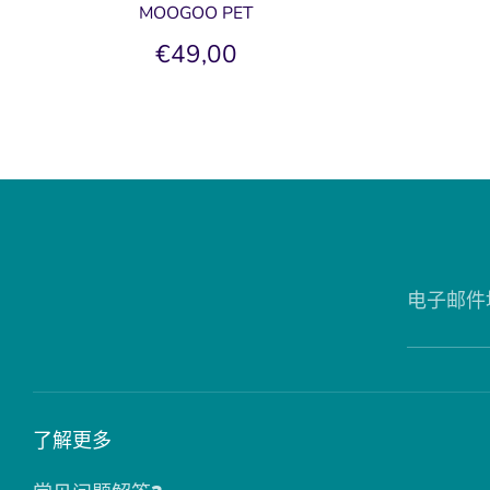
MOOGOO PET
€49,00
电子邮件
了解更多