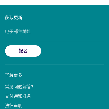
获取更新
电子邮件地址
报名
了解更多
常见问题解答❓
交付🚚和准备
法律声明