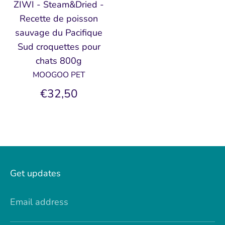
ZIWI - Steam&Dried -
Recette de poisson
sauvage du Pacifique
Sud croquettes pour
chats 800g
MOOGOO PET
€32,50
Get updates
Email address