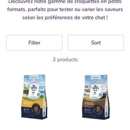
Découvrez notre gamme de croquettes en petits
formats, parfaits pour tester ou varier les saveurs
selon les préférences de votre chat !
Filter
Sort
3 products